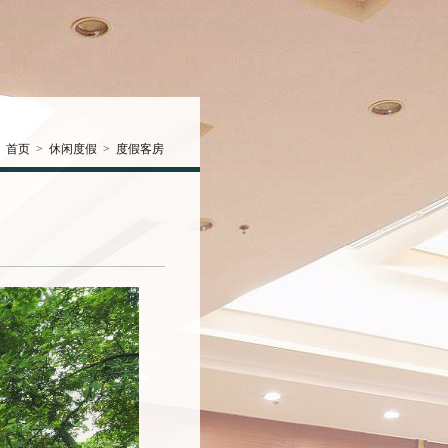
首页
>
休闲度假
>
度假客房